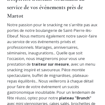
service de vos événements près de
Martot
Notre passion pour le snacking ne s'arrête pas aux
portes de notre boulangerie de Saint-Pierre-lès-
Elbeuf. Nous mettons également notre savoir-faire
au service de vos événements privés et
professionnels. Mariages, anniversaires,
séminaires, inaugurations... Quelle que soit
l'occasion, nous imaginerons pour vous une
prestation de
traiteur sur mesure
, avec un menu
snacking inspiré et savoureux. Pièce montée
spectaculaire, buffet de mignardises, plateaux-
repas équilibrés... Nous veillerons à chaque détail
pour faire de votre événement un succès
gastronomique inoubliable. Pour un lendemain de
fête réussi, optez pour notre
plateau "Brunch"
avec mini viennoiseries, cakes salés, brochettes de