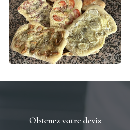
Obtenez votre devis