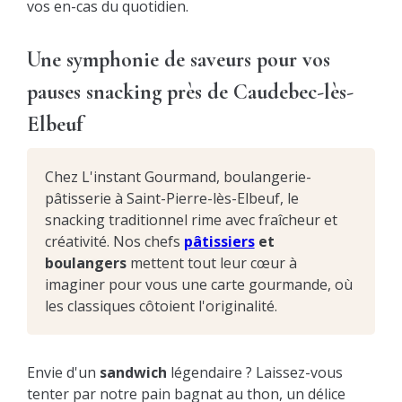
vos en-cas du quotidien.
Une symphonie de saveurs pour vos
pauses snacking près de Caudebec-lès-
Elbeuf
Chez L'instant Gourmand, boulangerie-
pâtisserie à Saint-Pierre-lès-Elbeuf, le
snacking traditionnel rime avec fraîcheur et
créativité. Nos chefs
pâtissiers
et
boulangers
mettent tout leur cœur à
imaginer pour vous une carte gourmande, où
les classiques côtoient l'originalité.
Envie d'un
sandwich
légendaire ? Laissez-vous
tenter par notre pain bagnat au thon, un délice