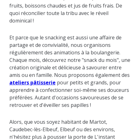
fruits, boissons chaudes et jus de fruits frais. De
quoi réconcilier toute la tribu avec le réveil
dominical !
Et parce que le snacking est aussi une affaire de
partage et de convivialité, nous organisons
régulièrement des animations à la boulangerie.
Chaque mois, découvrez notre "snack du mois", une
création originale et délicieuse à savourer entre
amis ou en famille. Nous proposons également des
ateliers pâtisserie
pour petits et grands, pour
apprendre à confectionner soi-même ses douceurs
préférées. Autant d'occasions savoureuses de se
retrouver et d'éveiller ses papilles !
Alors, que vous soyez habitant de Martot,
Caudebec-lès-Elbeuf, Elbeuf ou des environs,
n'hésitez plus à pousser la porte de L'instant