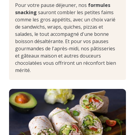
Pour votre pause déjeuner, nos
formules
snacking
sauront combler les petites faims
comme les gros appétits, avec un choix varié
de sandwichs, wraps, quiches, pizzas et
salades, le tout accompagné d'une bonne
boisson désaltérante. Et pour vos pauses
gourmandes de l'après-midi, nos pâtisseries
et gâteaux maison et autres douceurs
chocolatées vous offriront un réconfort bien
mérité.