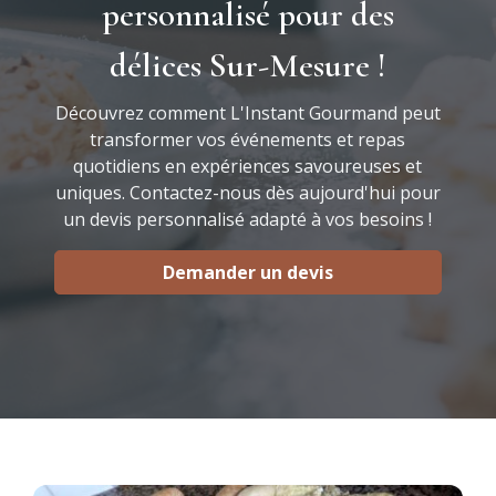
personnalisé pour des
délices Sur-Mesure !
Découvrez comment L'Instant Gourmand peut
transformer vos événements et repas
quotidiens en expériences savoureuses et
uniques. Contactez-nous dès aujourd'hui pour
un devis personnalisé adapté à vos besoins !
Demander un devis