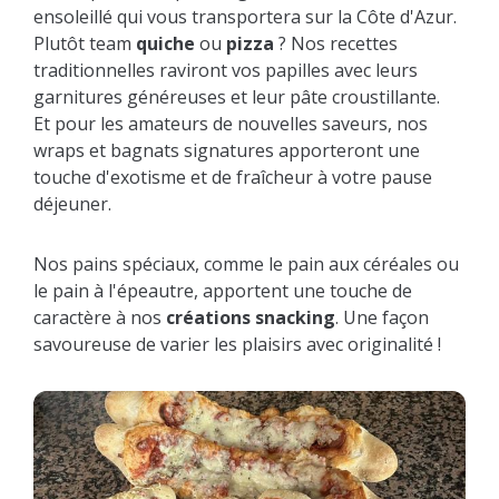
ensoleillé qui vous transportera sur la Côte d'Azur.
Plutôt team
quiche
ou
pizza
? Nos recettes
traditionnelles raviront vos papilles avec leurs
garnitures généreuses et leur pâte croustillante.
Et pour les amateurs de nouvelles saveurs, nos
wraps et bagnats signatures apporteront une
touche d'exotisme et de fraîcheur à votre pause
déjeuner.
Nos pains spéciaux, comme le pain aux céréales ou
le pain à l'épeautre, apportent une touche de
caractère à nos
créations snacking
. Une façon
savoureuse de varier les plaisirs avec originalité !