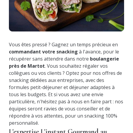
Vous êtes pressé ? Gagnez un temps précieux en
commandant votre snacking
à l'avance, pour le
récupérer sans attendre dans notre
boulangerie
près de Martot
. Vous souhaitez régaler vos
collègues ou vos clients ? Optez pour nos offres de
snacking dédiées aux entreprises, avec des
formules petit-déjeuner et déjeuner adaptées à
tous les budgets. Et si vous avez une envie
particulière, n'hésitez pas à nous en faire part : nos
équipes seront ravies de vous conseiller et de
répondre à vos attentes, pour un snacking 100%
personnalisé.
L'expertise L'instant Gourmand au