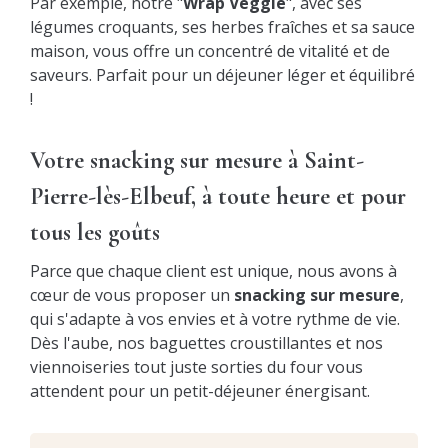
Par exemple, notre "
Wrap Veggie
", avec ses
légumes croquants, ses herbes fraîches et sa sauce
maison, vous offre un concentré de vitalité et de
saveurs. Parfait pour un déjeuner léger et équilibré
!
Votre snacking sur mesure à Saint-
Pierre-lès-Elbeuf, à toute heure et pour
tous les goûts
Parce que chaque client est unique, nous avons à
cœur de vous proposer un
snacking sur mesure
,
qui s'adapte à vos envies et à votre rythme de vie.
Dès l'aube, nos baguettes croustillantes et nos
viennoiseries tout juste sorties du four vous
attendent pour un petit-déjeuner énergisant.