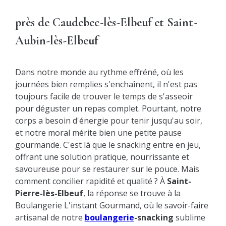
près de Caudebec-lès-Elbeuf et Saint-
Aubin-lès-Elbeuf
Dans notre monde au rythme effréné, où les
journées bien remplies s'enchaînent, il n'est pas
toujours facile de trouver le temps de s'asseoir
pour déguster un repas complet. Pourtant, notre
corps a besoin d'énergie pour tenir jusqu'au soir,
et notre moral mérite bien une petite pause
gourmande. C'est là que le snacking entre en jeu,
offrant une solution pratique, nourrissante et
savoureuse pour se restaurer sur le pouce. Mais
comment concilier rapidité et qualité ? À
Saint-
Pierre-lès-Elbeuf
, la réponse se trouve à la
Boulangerie L'instant Gourmand, où le savoir-faire
artisanal de notre
boulangerie
-snacking
sublime