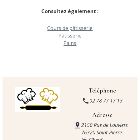
Consultez également :
Cours de pâtisserie
Pâtisserie
Pains
Téléphone
02 78 77 17 13
Adresse
2150 Rue de Louviers
76320 Saint-Pierre-