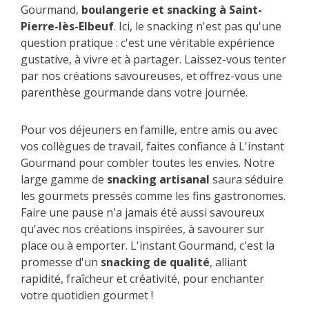
Gourmand,
boulangerie et snacking à Saint-
Pierre-lès-Elbeuf
. Ici, le snacking n'est pas qu'une
question pratique : c'est une véritable expérience
gustative, à vivre et à partager. Laissez-vous tenter
par nos créations savoureuses, et offrez-vous une
parenthèse gourmande dans votre journée.
Pour vos déjeuners en famille, entre amis ou avec
vos collègues de travail, faites confiance à L'instant
Gourmand pour combler toutes les envies. Notre
large gamme de
snacking artisanal
saura séduire
les gourmets pressés comme les fins gastronomes.
Faire une pause n'a jamais été aussi savoureux
qu'avec nos créations inspirées, à savourer sur
place ou à emporter. L'instant Gourmand, c'est la
promesse d'un
snacking de qualité
, alliant
rapidité, fraîcheur et créativité, pour enchanter
votre quotidien gourmet !