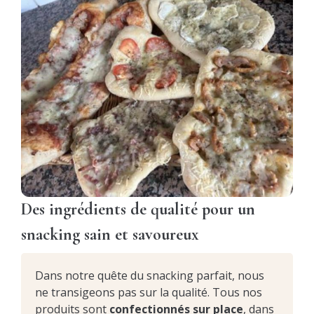
Des ingrédients de qualité pour un
snacking sain et savoureux
Dans notre quête du snacking parfait, nous
ne transigeons pas sur la qualité. Tous nos
produits sont
confectionnés sur place
, dans