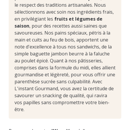
le respect des traditions artisanales. Nous
sélectionnons avec soin nos ingrédients frais,
en privilégiant les
fruits et légumes de
saison
, pour des recettes aussi saines que
savoureuses. Nos pains spéciaux, pétris à la
main et cuits au feu de bois, apportent une
note d'excellence à tous nos sandwichs, de la
simple baguette jambon beurre à la faluche
au poulet épicé. Quant à nos pâtisseries,
comprises dans la formule du midi, elles allient
gourmandise et légèreté, pour vous offrir une
parenthèse sucrée sans culpabilité. Avec
L'instant Gourmand, vous avez la certitude de
savourer un snacking de qualité, qui ravira
vos papilles sans compromettre votre bien-
être.