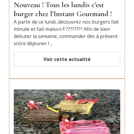
Nouveau ! Tous les lundis c'est
burger chez l'Instant Gourmand !
A partir de ce lundi, découvrez nos burgers fait
minute et fait maison !! ???????? Afin de bien
débuter la semaine, commander dès à présent
votre déjeuner ! ...
Voir cette actualité