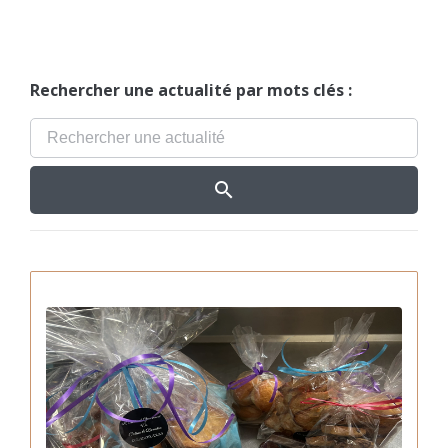
Rechercher une actualité par mots clés :