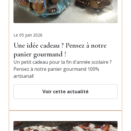
Le
05 juin 2026
Une idée cadeau ? Pensez à notre
panier gourmand !
Un petit cadeau pour la fin d'année scolaire ?
Pensez à notre panier gourmand 100%
artisanal!
Voir cette actualité