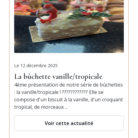
Le
12 décembre 2025
La bûchette vanille/tropicale
4ème présentation de notre série de bûchettes
: la vanille/tropicale ! ???????????? Elle se
compose d'un biscuit à la vanille, d'un croquant
tropical, de morceaux ...
Voir cette actualité