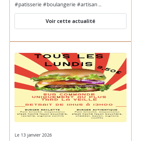
#patisserie #boulangerie #artisan ...
Voir cette actualité
Le
13 janvier 2026