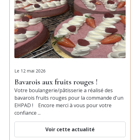
Le
12 mai 2026
Bavarois aux fruits rouges !
Votre boulangerie/pâtisserie a réalisé des
bavarois fruits rouges pour la commande d'un
EHPAD ! Encore merci à vous pour votre
confiance ...
Voir cette actualité