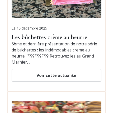
Le
15 décembre 2025
Les bûchettes crème au beurre
6ème et dernière présentation de notre série
de bûchettes : les indémodables crème au
beurre ! ???????????? Retrouvez les au Grand
Marnier, ...
Voir cette actualité