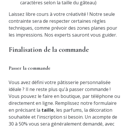
caractères selon la taille du gâteau)
Laissez libre cours à votre créativité ! Notre seule
contrainte sera de respecter certaines règles
techniques, comme prévoir des zones planes pour
les impressions. Nos experts sauront vous guider.
Finalisation de la commande
Passer la commande
Vous avez défini votre pâtisserie personnalisée
idéale ? Il ne reste plus qu'à passer commande !
Vous pouvez le faire en boutique, par téléphone ou
directement en ligne. Remplissez notre formulaire
en précisant la
taille
, les parfums, la décoration
souhaitée et l'inscription si besoin. Un acompte de
30 à 50% vous sera généralement demandé, avec