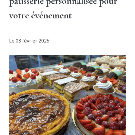
pâtisserie personnalisée pour
votre événement
Le
03 février 2025