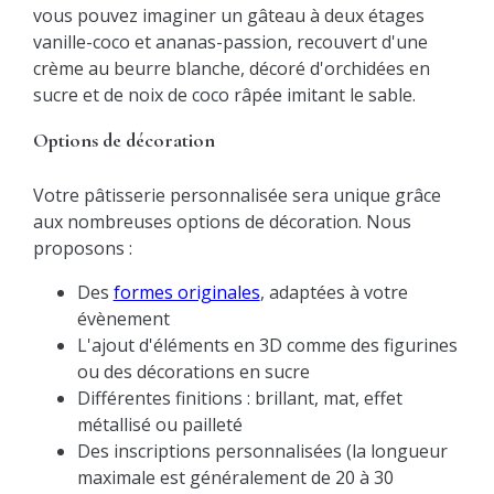
vous pouvez imaginer un gâteau à deux étages
vanille-coco et ananas-passion, recouvert d'une
crème au beurre blanche, décoré d'orchidées en
sucre et de noix de coco râpée imitant le sable.
Options de décoration
Votre pâtisserie personnalisée sera unique grâce
aux nombreuses options de décoration. Nous
proposons :
Des
formes originales
, adaptées à votre
évènement
L'ajout d'éléments en 3D comme des figurines
ou des décorations en sucre
Différentes finitions : brillant, mat, effet
métallisé ou pailleté
Des inscriptions personnalisées (la longueur
maximale est généralement de 20 à 30