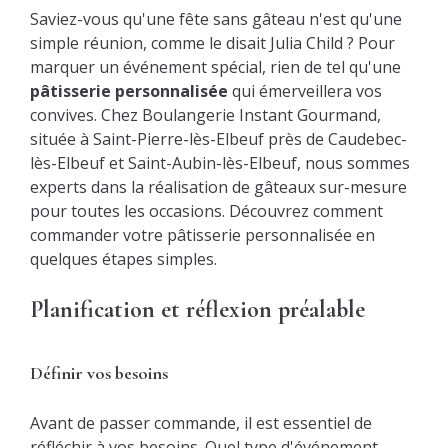
Saviez-vous qu'une fête sans gâteau n'est qu'une
simple réunion, comme le disait Julia Child ? Pour
marquer un événement spécial, rien de tel qu'une
pâtisserie personnalisée
qui émerveillera vos
convives. Chez Boulangerie Instant Gourmand,
située à Saint-Pierre-lès-Elbeuf près de Caudebec-
lès-Elbeuf et Saint-Aubin-lès-Elbeuf, nous sommes
experts dans la réalisation de gâteaux sur-mesure
pour toutes les occasions. Découvrez comment
commander votre pâtisserie personnalisée en
quelques étapes simples.
Planification et réflexion préalable
Définir vos besoins
Avant de passer commande, il est essentiel de
réfléchir à vos besoins. Quel type d'événement