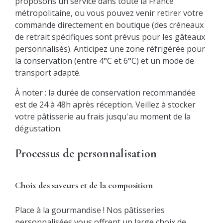
proposons un service dans toute la France
métropolitaine, ou vous pouvez venir retirer votre
commande directement en boutique (des créneaux
de retrait spécifiques sont prévus pour les gâteaux
personnalisés). Anticipez une zone réfrigérée pour
la conservation (entre 4°C et 6°C) et un mode de
transport adapté.
À noter : la durée de conservation recommandée
est de 24 à 48h après réception. Veillez à stocker
votre pâtisserie au frais jusqu'au moment de la
dégustation.
Processus de personnalisation
Choix des saveurs et de la composition
Place à la gourmandise ! Nos pâtisseries
personnalisées vous offrent un large choix de