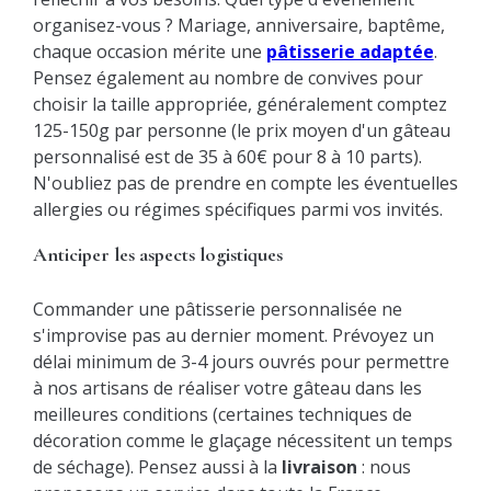
organisez-vous ? Mariage, anniversaire, baptême,
chaque occasion mérite une
pâtisserie adaptée
.
Pensez également au nombre de convives pour
choisir la taille appropriée, généralement comptez
125-150g par personne (le prix moyen d'un gâteau
personnalisé est de 35 à 60€ pour 8 à 10 parts).
N'oubliez pas de prendre en compte les éventuelles
allergies ou régimes spécifiques parmi vos invités.
Anticiper les aspects logistiques
Commander une pâtisserie personnalisée ne
s'improvise pas au dernier moment. Prévoyez un
délai minimum de 3-4 jours ouvrés pour permettre
à nos artisans de réaliser votre gâteau dans les
meilleures conditions (certaines techniques de
décoration comme le glaçage nécessitent un temps
de séchage). Pensez aussi à la
livraison
: nous