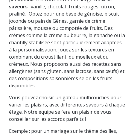
saveurs
: vanille, chocolat, fruits rouges, citron,
praliné... Optez pour une base de génoise, biscuit
joconde ou pain de Gênes, garnie de crème
pâtissière, mousse ou compotée de fruits. Des
crèmes comme la crème au beurre, la ganache ou la
chantilly stabilisée sont particulièrement adaptées
à la personnalisation. Jouez sur les textures en
combinant du croustillant, du moelleux et du
crémeux. Nous proposons aussi des recettes sans
allergènes (sans gluten, sans lactose, sans œufs) et
des compositions saisonnières selon les fruits
disponibles.
Vous pouvez choisir un gâteau multicouches pour
varier les plaisirs, avec différentes saveurs à chaque
étage. Notre équipe se fera un plaisir de vous
conseiller sur les accords parfaits !
Exemple : pour un mariage sur le thème des îles,