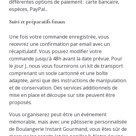
différentes options de paiement : carte bancaire,
espèces, PayPal...
Suivi et préparatifs finaux
Une fois votre commande enregistrée, vous
recevrez une confirmation par email avec un
récapitulatif. Vous pouvez modifier votre
commande jusqu'à 48h avant la date prévue. Pour
le jour J, nous vous fournirons un kit de transport
comprenant un socle cartonné et une boîte
adaptée, ainsi que des instructions de manipulation
et de conservation. Des services additionnels de
mise en place et découpe sur site peuvent être
proposés.
Vous organiserez peut-être un événement
mémorable, mais avec une pâtisserie personnalisée
de Boulangerie Instant Gourmand, vous êtes sûr de