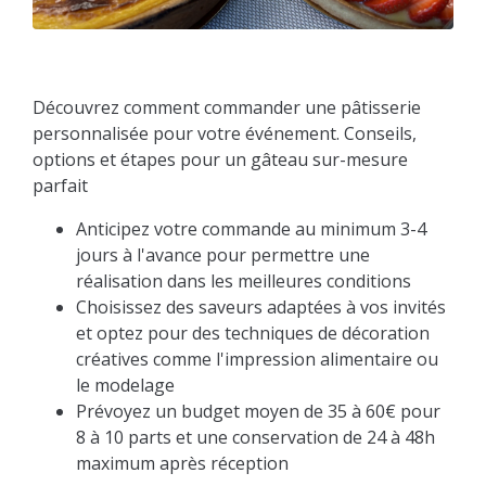
Découvrez comment commander une pâtisserie
personnalisée pour votre événement. Conseils,
options et étapes pour un gâteau sur-mesure
parfait
Anticipez votre commande au minimum 3-4
jours à l'avance pour permettre une
réalisation dans les meilleures conditions
Choisissez des saveurs adaptées à vos invités
et optez pour des techniques de décoration
créatives comme l'impression alimentaire ou
le modelage
Prévoyez un budget moyen de 35 à 60€ pour
8 à 10 parts et une conservation de 24 à 48h
maximum après réception