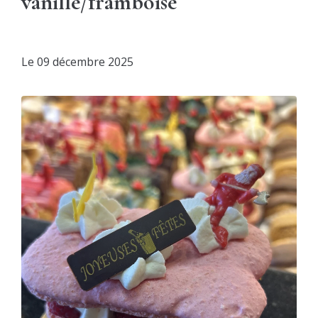
vanille/framboise
Le
09 décembre 2025