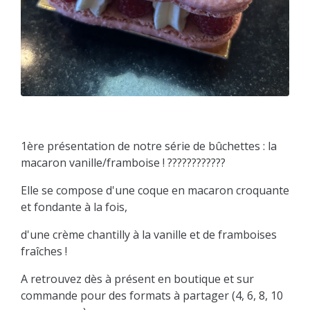
1ère présentation de notre série de bûchettes : la
macaron vanille/framboise ! ????????????
Elle se compose d'une coque en macaron croquante
et fondante à la fois,
d'une crème chantilly à la vanille et de framboises
fraîches !
A retrouvez dès à présent en boutique et sur
commande pour des formats à partager (4, 6, 8, 10