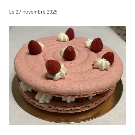
Le
27 novembre 2025