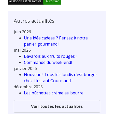
Facebook est désactivé.
Autoriser
Autres actualités
juin 2026
Une idée cadeau ? Pensez à notre
panier gourmand !
mai 2026
Bavarois aux fruits rouges !
Commande du week-end!
janvier 2026
Nouveau ! Tous les lundis c'est burger
chez l'Instant Gourmand !
décembre 2025
Les bûchettes crème au beurre
Voir toutes les actualités